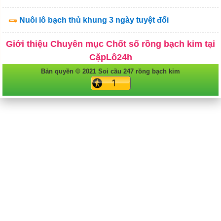
Nuôi lô bạch thủ khung 3 ngày tuyệt đối
Giới thiệu Chuyên mục Chốt số rồng bạch kim tại
CặpLô24h
Bản quyền © 2021 Soi cầu 247 rồng bạch kim