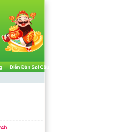
g
Diễn Đàn Soi Cầu
24h