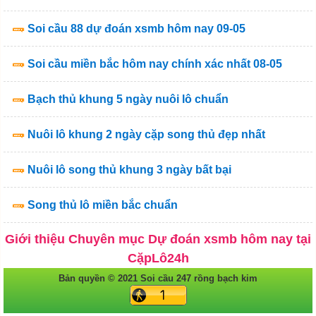
Soi cầu 88 dự đoán xsmb hôm nay 09-05
Soi cầu miền bắc hôm nay chính xác nhất 08-05
Bạch thủ khung 5 ngày nuôi lô chuẩn
Nuôi lô khung 2 ngày cặp song thủ đẹp nhất
Nuôi lô song thủ khung 3 ngày bất bại
Song thủ lô miền bắc chuẩn
Giới thiệu Chuyên mục Dự đoán xsmb hôm nay tại
CặpLô24h
Bản quyền © 2021 Soi cầu 247 rồng bạch kim