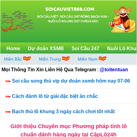
Home
Dự đoán XSMB
Soi Cầu 247
Nuôi Lô Kh
Miền Bắc
Miền Trung
Miền Nam
Mọi Thông Tin Xin Liên Hệ Qua Telegram
:
@toitentuan
Soi cầu song thủ vip dự đoán xsmb hôm nay 07-06
Cách đánh lô từ giải đặc biệt ăn chắc
Bạch thủ lô khung 3 ngày cách chơi tốt nhất
Giới thiệu Chuyên mục Phương pháp tính lô
chuẩn đánh hàng ngày tại CặpLô24h