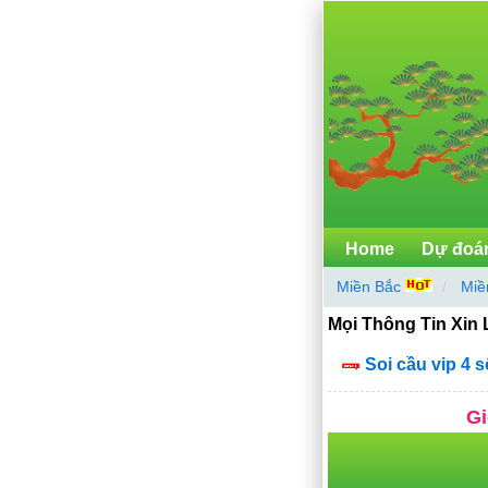
Home
Dự đoá
Miền Bắc
Miề
Mọi Thông Tin Xin 
Soi cầu vip 4 
Gi