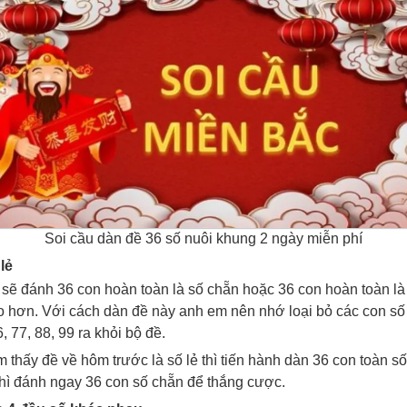
Soi cầu dàn đề 36 số nuôi khung 2 ngày miễn phí
lẻ
sẽ đánh 36 con hoàn toàn là số chẵn hoặc 36 con hoàn toàn là 
o hơn. Với cách dàn đề này anh em nên nhớ loại bỏ các con số
6, 77, 88, 99 ra khỏi bộ đề.
thấy đề về hôm trước là số lẻ thì tiến hành dàn 36 con toàn số 
thì đánh ngay 36 con số chẵn để thắng cược.