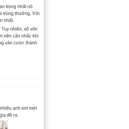
an trọng nhất nó
i trúng thưởng. Với
n nhất.
 Tuy nhiên, số vốn
em nên cân nhắc khi
ững ván cược thành
 nhiều anh em mới
ia đề ra.