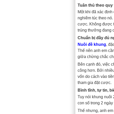
Tuân thủ theo quy 
Một khi đã xác định 
nghiêm túc theo nó.
cược. Không được th
trúng thưởng đang c
Chuẩn bị đầy đủ 
Nuôi đề khung
, đặ
Thế nên anh em cần
giữa chừng chắc ch
Bên cạnh đó, việc c
công hơn. Bởi nhiề
vốn do cách vào tiề
tham gia đặt cược.
Bình tĩnh, tự tin, 
Tuy nói khung nuôi 
con số trong 2 ngày
Thế nhưng, anh em c