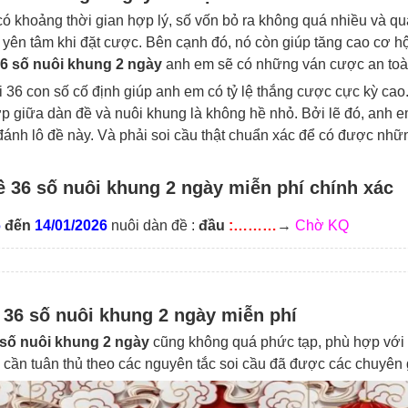
ó khoảng thời gian hợp lý, số vốn bỏ ra không quá nhiều và qu
 yên tâm khi đặt cược. Bên cạnh đó, nó còn giúp tăng cao cơ hộ
6 số nuôi khung 2 ngày
anh em sẽ có những ván cược an toà
 36 con số cố định giúp anh em có tỷ lệ thắng cược cực kỳ cao.
hợp giữa dàn đề và nuôi khung là không hề nhỏ. Bởi lẽ đó, anh 
đánh lô đề này. Và phải soi cầu thật chuẩn xác để có được nh
 36 số nuôi khung 2 ngày miễn phí chính xác
6
đến
14/01/2026
nuôi dàn đề :
đầu
:………
→
Chờ KQ
 36 số nuôi khung 2 ngày miễn phí
 số nuôi khung 2 ngày
cũng không quá phức tạp, phù hợp với
, cần tuân thủ theo các nguyên tắc soi cầu đã được các chuyên g