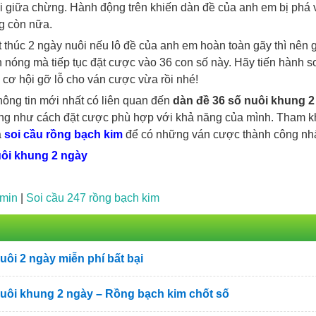
 giữa chừng. Hành động trên khiến dàn đề của anh em bị phá 
g còn nữa.
t thúc 2 ngày nuôi nếu lô đề của anh em hoàn toàn gãy thì nên 
 nóng mà tiếp tục đặt cược vào 36 con số này. Hãy tiến hành s
cơ hội gỡ lỗ cho ván cược vừa rồi nhé!
hông tin mới nhất có liên quan đến
dàn đề 36 số nuôi khung 2
ũng như cách đặt cược phù hợp với khả năng của mình. Tham k
a
soi cầu rồng bạch kim
để có những ván cược thành công nhấ
uôi khung 2 ngày
dmin
|
Soi cầu 247 rồng bạch kim
uôi 2 ngày miễn phí bất bại
nuôi khung 2 ngày – Rồng bạch kim chốt số