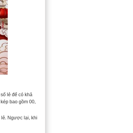
số lẻ để có khả
 kép bao gồm 00,
lẻ. Ngược lại, khi