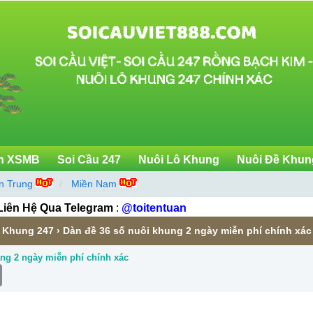
n XSMB
Soi Cầu 247
Nuôi Lô Khung
Nuôi Đề Khun
n Trung
Miền Nam
Liên Hệ Qua Telegram
:
@toitentuan
 Khung 247
›
Dàn đề 36 số nuôi khung 2 ngày miễn phí chính xác
ng 2 ngày miễn phí chính xác
k
ter
Email