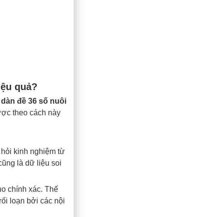
iệu quả?
h
dàn đề 36 số nuôi
ược theo cách này
 hỏi kinh nghiệm từ
ũng là dữ liệu soi
ho chính xác. Thế
rối loạn bởi các nội