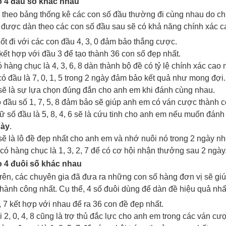
o 4 đầu số khác nhau
theo bảng thống kê các con số đầu thường đi cùng nhau do ch
 được dàn theo các con số đầu sau sẽ có khả năng chính xác c
ốt đi với các con đầu 4, 3, 0 đảm bảo thắng cược.
kết hợp với đầu 3 để tạo thành 36 con số đẹp nhất.
 hàng chục là 4, 3, 6, 8 dàn thành bộ đề có tỷ lệ chính xác cao 
ó đầu là 7, 0, 1, 5 trong 2 ngày đảm bảo kết quả như mong đợi.
7 sẽ là sự lựa chọn đúng đắn cho anh em khi đánh cùng nhau.
 đầu số 1, 7, 5, 8 đảm bảo sẽ giúp anh em có ván cược thành c
ữ số đầu là 5, 8, 4, 6 sẽ là cứu tinh cho anh em nếu muốn đán
gày
.
 sẽ là lô đề đẹp nhất cho anh em và nhớ nuôi nó trong 2 ngày nh
có hàng chục là 1, 3, 2, 7 để có cơ hội nhận thưởng sau 2 ngày
o 4 đuôi số khác nhau
rên, các chuyên gia đã đưa ra những con số hàng đơn vị sẽ g
thành công nhất. Cụ thể, 4 số đuôi dùng để dàn đề hiệu quả nh
, 7 kết hợp với nhau để ra 36 con đề đẹp nhất.
 2, 0, 4, 8 cũng là trợ thủ đắc lực cho anh em trong các ván cư