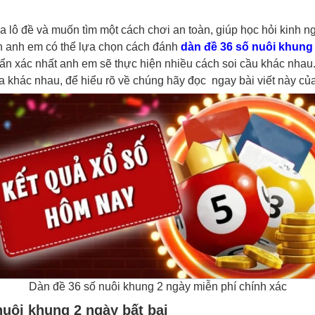
 lô đề và muốn tìm một cách chơi an toàn, giúp học hỏi kinh n
rên anh em có thể lựa chọn cách đánh
dàn đề 36 số nuôi khung
n xác nhất anh em sẽ thực hiện nhiều cách soi cầu khác nhau.
hua khác nhau, để hiểu rõ về chúng hãy đọc ngay bài viết này củ
Dàn đề 36 số nuôi khung 2 ngày miễn phí chính xác
uôi khung 2 ngày bất bại