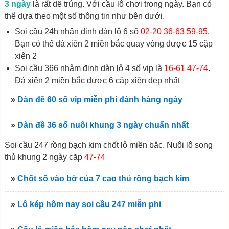
3 ngày
là rất dễ trúng. Với cầu lô chơi trong ngày. Bạn có
thể dựa theo một số thông tin như bên dưới.
Soi cầu 24h nhận định dàn lô 6 số
02-20 36-63 59-95
.
Bạn có thể đá xiên 2 miền bắc quay vòng được 15 cặp
xiên 2
Soi cầu 366 nhậm định dàn lô 4 số vip là
16-61 47-74
.
Đá xiên 2 miền bắc được 6 cặp xiên đẹp nhất
»
Dàn đề 60 số vip miễn phí đánh hàng ngày
»
Dàn đề 36 số nuôi khung 3 ngày chuẩn nhất
Soi cầu 247 rồng bạch kim chốt lô miền bắc. Nuôi lô song
thủ khung 2 ngày cặp
47-74
»
Chốt số vào bờ của 7 cao thủ rồng bạch kim
»
Lô kép hôm nay soi cầu 247 miễn phi