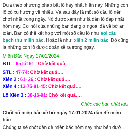
Dựa theo phương pháp bắt lô hay nhất hiện nay. Những con
lô có xu hướng về nhiều. Và sau đây là một số cầu lô nên
chơi nhất trong ngày. Nó được xem như là dàn lô đẹp nhất
hôm nay. Cơ hội của những bạn đang ở ngoài đả về bờ an
toàn. Bạn có thể kết hợp với một số cầu lô như
soi cầu
bạch thủ miền bắc
. Hoặc là như
xiên 2 miền bắc
. Đó cũng
là những con lô được đoán sẽ ra trong ngày.
Miền Bắc Ngày 17/01/2024
BTL
:
95 lót 91
: Chờ kết quả ….
STL
:
47-74
: Chờ kết quả….
Xiên 2
:
61- 26
: Chờ kết quả….
Xiên 4
:
13-75-81-45
: Chờ kết quả….
Lô Xiên 3
:
38-16-91
: Chờ kết quả….
Chúc các bạn phát tài.!
Chốt số miền bắc về bờ ngày 17-01-2024 dàn đề miền
bắc
Chúng ta sẽ chốt dàn đề miền bắc hôm nay như bên dưới.