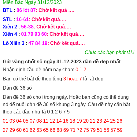
Miền Bắc Ngày 31/12/2023
BTL
:
86 lót 87
: Chờ kết quả ….
STL
:
16-61
: Chờ kết quả….
Xiên 2
:
56-38
: Chờ kết quả….
Xiên 4
:
01 79 93 60
: Chờ kết quả….
Lô Xiên 3
:
47 84 19
: Chờ kết quả….
Chúc các bạn phát tài.!
Giờ vàng chốt số ngày 31-12-2023 dàn đề đẹp nhất
Nhận định cầu đề hôm nay chạm
0 1 2
Bạn có thể bắt đề theo tồng
3 hoặc 7
là rất đẹp
Dàn đề 36 số
Dàn đề 36 số chơi trong ngày. Hoặc bạn cũng có thể dùng
nó để nuôi dàn đề 36 số khung 3 ngày. Cầu đề này căn bắt
theo các đầu như là 0 1 2 6 7 5
01 03 04 05 07 08 11 12 14 16 18 19 20 21 23 24 25 26
27 29 60 61 62 63 65 66 68 69 71 72 75 79 51 56 57 59