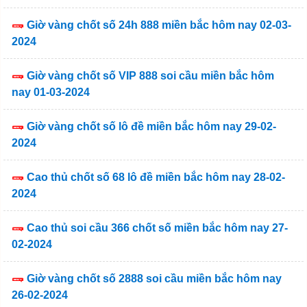
Giờ vàng chốt số 24h 888 miền bắc hôm nay 02-03-
2024
Giờ vàng chốt số VIP 888 soi cầu miền bắc hôm
nay 01-03-2024
Giờ vàng chốt số lô đề miền bắc hôm nay 29-02-
2024
Cao thủ chốt số 68 lô đề miền bắc hôm nay 28-02-
2024
Cao thủ soi cầu 366 chốt số miền bắc hôm nay 27-
02-2024
Giờ vàng chốt số 2888 soi cầu miền bắc hôm nay
26-02-2024