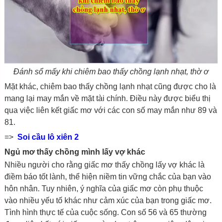
Đánh sổ mấy khi chiêm bao thấy chồng lạnh nhạt, thờ ơ
Mặt khác, chiêm bao thấy chồng lạnh nhạt cũng được cho là
mang lại may mắn về mặt tài chính. Điều này được biểu thị
qua việc liên kết giấc mơ với các con số may mắn như 89 và
81.
=>
Soi cầu lô xiên 2
Ngủ mơ thấy chồng mình lấy vợ khác
Nhiều người cho rằng giấc mơ thấy chồng lấy vợ khác là
điềm báo tốt lành, thể hiện niềm tin vững chắc của bạn vào
hôn nhân. Tuy nhiên, ý nghĩa của giấc mơ còn phụ thuộc
vào nhiều yếu tố khác như cảm xúc của bạn trong giấc mơ.
Tình hình thực tế của cuộc sống. Con số 56 và 65 thường