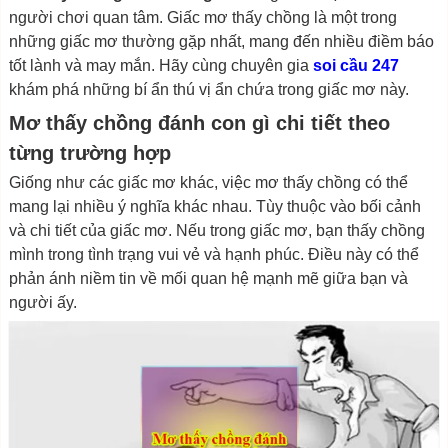
người chơi quan tâm. Giấc mơ thấy chồng là một trong
những giấc mơ thường gặp nhất, mang đến nhiều điềm báo
tốt lành và may mắn. Hãy cùng chuyên gia
soi cầu 247
khám phá những bí ẩn thú vị ẩn chứa trong giấc mơ này.
Mơ thấy chồng đánh con gì chi tiết theo
từng trường hợp
Giống như các giấc mơ khác, việc mơ thấy chồng có thể
mang lại nhiều ý nghĩa khác nhau. Tùy thuộc vào bối cảnh
và chi tiết của giấc mơ. Nếu trong giấc mơ, bạn thấy chồng
mình trong tình trạng vui vẻ và hạnh phúc. Điều này có thể
phản ánh niềm tin về mối quan hệ mạnh mẽ giữa bạn và
người ấy.