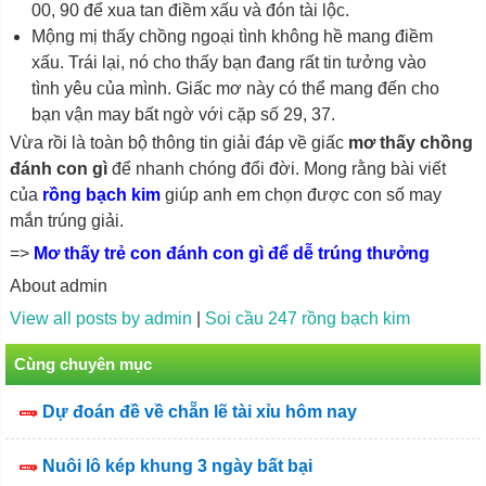
00, 90 để xua tan điềm xấu và đón tài lộc.
Mộng mị thấy chồng ngoại tình không hề mang điềm
xấu. Trái lại, nó cho thấy bạn đang rất tin tưởng vào
tình yêu của mình. Giấc mơ này có thể mang đến cho
bạn vận may bất ngờ với cặp số 29, 37.
Vừa rồi là toàn bộ thông tin giải đáp về giấc
mơ thấy chồng
đánh con gì
để nhanh chóng đổi đời. Mong rằng bài viết
của
rồng bạch kim
giúp anh em chọn được con số may
mắn trúng giải.
=>
Mơ thấy trẻ con đánh con gì để dễ trúng thưởng
About admin
View all posts by admin
|
Soi cầu 247 rồng bạch kim
Cùng chuyên mục
Dự đoán đề về chẵn lẽ tài xỉu hôm nay
Nuôi lô kép khung 3 ngày bất bại