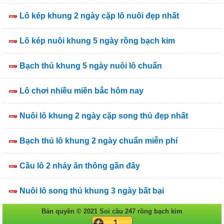
Lô kép khung 2 ngày cặp lô nuôi đẹp nhất
Lô kép nuôi khung 5 ngày rồng bạch kim
Bạch thủ khung 5 ngày nuôi lô chuẩn
Lô chơi nhiều miền bắc hôm nay
Nuôi lô khung 2 ngày cặp song thủ đẹp nhất
Bạch thủ lô khung 2 ngày chuẩn miễn phí
Cầu lô 2 nháy ăn thông gần đây
Nuôi lô song thủ khung 3 ngày bất bại
Bản quyền © 2021 Soi cầu 247 rồng bạch kim