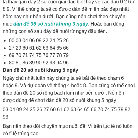
ta thấy gần đây 2 số cuối giải đặc biệt hay về các đầu 0 2 6 7
8 9. Vì thế chúng ta sẽ có được dàn đề miền bắc đẹp nhất
hôm nay như bên dưới. Bạn cũng nên chơi theo chuyên
mục
dàn đề 36 số nuôi khung 3 ngày
. Hoặc bạn dùng
những con số sau đây để nuôi từ ngày đầu tiên.
00 03 04 06 09 22 24 25 26
27 29 60 61 62 63 64 65 66
69 70 71 74 75 76 77 78 79
80 81 86 89 90 92 93 94 96
Dàn đề 20 số nuôi khung 5 ngày
Ngày chủ nhật tuần này chúng ta sẽ bắt đề theo chạm 6
hoặc 9. Và dự đoán về thổng 4 hoặc 8. Bạn cũng có thể chơi
theo dàn đề 20 số rồng bạch kim như bên dưới. Nó nên
được dùng để chơi dàn đề 20 số nuôi khung 5 ngày
03 04 09 24 25 26 27 60 61 62 63 64 65 66 70 74 75 79 92
93
Bạn nên theo dõi chuyên mục nuôi đề. Vì trên tục tế nó luôn
có tỉ lệ trúng cao.