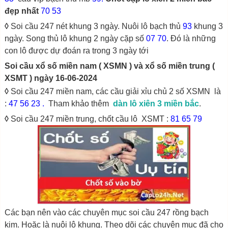
đẹp nhất
70 53
◊
Soi cầu 247 nét khung 3 ngày. Nuôi lô bạch thủ
93
khung 3
ngày. Song thủ lô khung 2 ngày cặp số
07 70
. Đó là những
con lô được dự đoán ra trong 3 ngày tới
Soi cầu xổ số miền nam ( XSMN ) và xổ số miền trung (
XSMT ) ngày 16-06-2024
◊
Soi cầu 247 miền nam, các cầu giải xỉu chủ 2 số XSMN là
:
47 56 23 .
Tham khảo thêm
dàn lô xiên 3 miền bắc
.
◊
Soi cầu 247 miền trung, chốt cầu lô XSMT :
81 65 79
Các bạn nên vào các chuyên mục soi cầu 247 rồng bạch
kim. Hoặc là nuôi lô khung. Theo dõi các chuyên mục đã cho