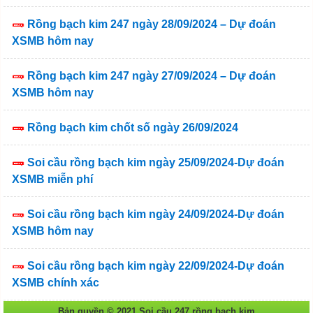
Rồng bạch kim 247 ngày 28/09/2024 – Dự đoán
XSMB hôm nay
Rồng bạch kim 247 ngày 27/09/2024 – Dự đoán
XSMB hôm nay
Rồng bạch kim chốt số ngày 26/09/2024
Soi cầu rồng bạch kim ngày 25/09/2024-Dự đoán
XSMB miễn phí
Soi cầu rồng bạch kim ngày 24/09/2024-Dự đoán
XSMB hôm nay
Soi cầu rồng bạch kim ngày 22/09/2024-Dự đoán
XSMB chính xác
Bản quyền © 2021 Soi cầu 247 rồng bạch kim