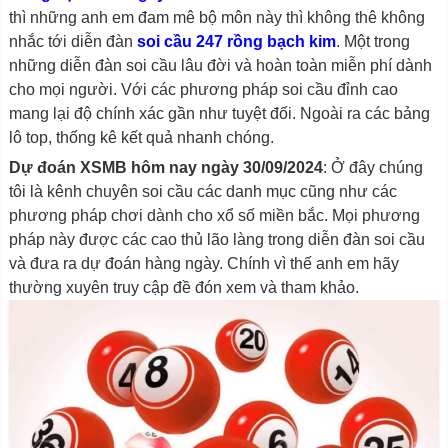
thì những anh em đam mê bộ môn này thì không thê không
nhắc tới diễn đàn
soi cầu 247 rồng bạch kim
. Một trong
những diễn đàn soi cầu lâu đời và hoàn toàn miễn phí dành
cho mọi người. Với các phương pháp soi cầu đỉnh cao
mang lại độ chính xác gần như tuyệt đối. Ngoài ra các bảng
lô top, thống kê kết quả nhanh chóng.
Dự đoán XSMB hôm nay ngày 30/09/2024
: Ở đây chúng
tôi là kênh chuyên soi cầu các danh mục cũng như các
phương pháp chơi dành cho xổ số miền bắc. Mọi phương
pháp này được các cao thủ lão làng trong diễn đàn soi cầu
và đưa ra dự đoán hàng ngày. Chính vì thế anh em hãy
thường xuyên truy cập đề đón xem và tham khảo.