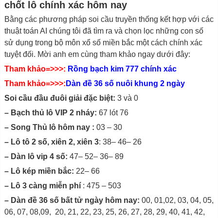
chốt lô chính xác hôm nay
Bằng các phương pháp soi cầu truyền thống kết hợp với các
thuật toán AI chúng tôi đã tìm ra và chọn lọc những con số
sử dụng trong bộ môn xổ số miền bắc một cách chính xác
tuyệt đối. Mời anh em cùng tham khảo ngay dưới đây:
Tham khảo=>>>:
Rồng bạch kim 777 chính xác
Tham khảo=>>>:
Dàn đề 36 số nuôi khung 2 ngày
Soi cầu đầu đuôi giải đặc biệt:
3 và 0
– Bạch thủ lô VIP 2 nháy:
67 lót 76
– Song Thủ lô hôm nay :
03 – 30
– Lô tô 2 số, xiên 2, xiên 3
: 38– 46– 26
– Dàn lô vip 4 số:
47– 52– 36– 89
– Lô kép miền bắc:
22– 66
– Lô 3 càng miễn phí
: 475 – 503
– Dàn đề 36 số bất tử ngày hôm nay:
00, 01,02, 03, 04, 05,
06, 07, 08,09, 20, 21, 22, 23, 25, 26, 27, 28, 29, 40, 41, 42,