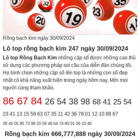
Rồng bạch kim ngày 30/09/2024
Lô top rồng bạch kim 247 ngày 30/09/2024
Lô top Rồng Bạch Kim
những cặp số được những cao thủ
sử dụng các phương pháp soi cầu của diễn đàn chúng tôi.
Họ bình chọn những cặp số lên top là những con số đẹp
nhất có khả năng xuất hiện trong ngày hôm nay. Mời mọi
người cùng tham khảo.
86 67 84
26 54 38 98
68 41 25 54
23 41 13 15 59 63 07 35 11 42 36 78 01 12 10 88 67
39 40 05 85 73 98 20 58 48 64 74 80 01 09 23 40
Rồng bạch kim 666,777,888 ngày 30/09/2024