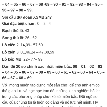
– 64 – 65 – 66 – 67 – 68 -69 – 90 – 91 – 92 – 93 – 94 – 95 –
96 – 97 – 98 – 99.
Soi cầu dự đoán XSMB 247
Giải đặc biệt chạm
: 0 – 2– 4
Bạch thủ lô
: 43
Song thủ lô
: 26– 62
Lô xiên 2
: 14,09– 57,60
Lô xiên 3
: 01,46,24 – 47,38,59
Lô kép MB
: 22– 77– 99
Dàn đề 20 số chính xác nhất miền bắc
:
00 – 01 – 02 – 03
– 04 – 05 – 06 – 07 – 08 – 09 – 60 – 61 – 62 – 63 – 64 – 65 –
66 – 67 – 68 – 69.
Với mong muốn tạo dựng một sân chơi để cho anh em co
thể giao lưu và học học trao đổi những kinh nghiệm bổ ích
trong các phương pháp chơi xổ số miền bắc. Đội ngũ soi
cầu của chúng tôi là luôn cố gắng và nổ lực hết mình. Hy