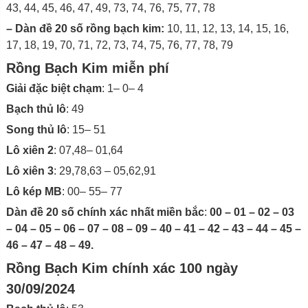
43, 44, 45, 46, 47, 49, 73, 74, 76, 75, 77, 78
– Dàn đề 20 số rồng bạch kim:
10, 11, 12, 13, 14, 15, 16,
17, 18, 19, 70, 71, 72, 73, 74, 75, 76, 77, 78, 79
Rồng Bạch Kim miễn phí
Giải đặc biệt chạm
: 1– 0– 4
Bạch thủ lô
: 49
Song thủ lô
: 15– 51
Lô xiên 2
: 07,48– 01,64
Lô xiên 3
: 29,78,63 – 05,62,91
Lô kép MB
: 00– 55– 77
Dàn đề 20 số chính xác nhất miền bắc
:
00 – 01 – 02 – 03
– 04 – 05 – 06 – 07 – 08 – 09 – 40 – 41 – 42 – 43 – 44 – 45 –
46 – 47 – 48 – 49.
Rồng Bạch Kim chính xác 100 ngày
30/09/2024