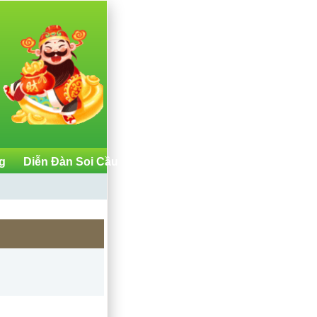
g
Diễn Đàn Soi Cầu