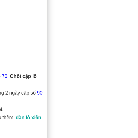
b
70.
Chốt cặp lô
ng 2 ngày cặp số
90
24
o thêm
dàn lô xiên