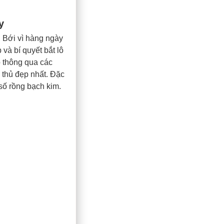
y
 Bới vì hàng ngày
và bí quyết bắt lô
ó thông qua các
 thủ đẹp nhất. Đặc
số rồng bạch kim.