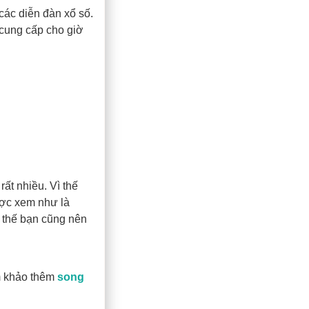
các diễn đàn xổ số.
 cung cấp cho giờ
ất nhiều. Vì thế
ược xem như là
ì thế bạn cũng nên
 khảo thêm
song