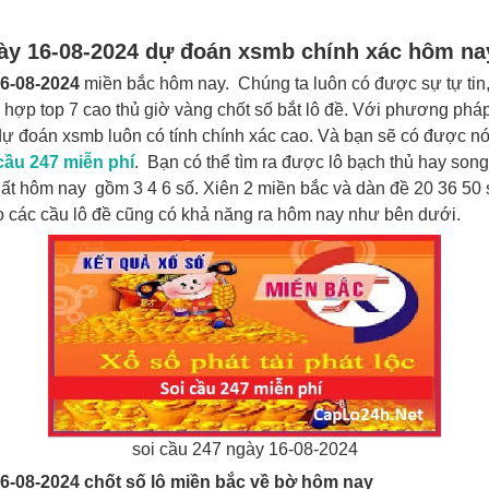
gày 16-08-2024 dự đoán xsmb chính xác hôm na
16-08-2024
miền bắc hôm nay. Chúng ta luôn có được sự tự tin,
 hợp top 7 cao thủ giờ vàng chốt số bắt lô đề. Với phương pháp 
dự đoán xsmb luôn có tính chính xác cao. Và bạn sẽ có được n
cầu 247 miễn phí
. Bạn có thể tìm ra được lô bạch thủ hay song
nhất hôm nay gồm 3 4 6 số. Xiên 2 miền bắc và dàn đề 20 36 50 
 các cầu lô đề cũng có khả năng ra hôm nay như bên dưới.
soi cầu 247 ngày 16-08-2024
16-08-2024 chốt số lô miền bắc về bờ hôm nay