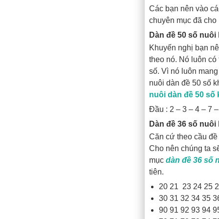
Các bạn nên vào các
chuyên mục đã cho n
Dàn đề 50 số nuôi
Khuyến nghị bạn nên
theo nó. Nó luôn có
số. Vì nó luôn mang
nuôi dàn đề 50 số k
nuôi dàn đề 50 số
Đầu : 2 – 3 – 4 – 7 –
Dàn đề 36 số nuôi
Căn cứ theo cầu đề 
Cho nên chúng ta s
mục
dàn đề 36 số 
tiên.
20 21 23 24 25 2
30 31 32 34 35 3
90 91 92 93 94 9