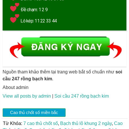
Đề chạm: 1 2 9
Lô kép: 11 22 33 44
Nguồn tham khảo thêm tại trang web bắt số chuẩn như
soi
cầu 247 rồng bạch kim
.
About admin
View all posts by admin
|
Soi cầu 247 rồng bạch kim
Cao thủ chốt số miền bắc
Từ Khóa:
7 cao thủ chốt số
,
Bạch thủ lô khung 2 ngày
,
Cao