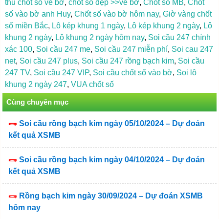
thủ chốt số về bờ
,
chốt số đẹp >>về bờ
,
Chốt số MB
,
Chốt
số vào bờ anh Huy
,
Chốt số vào bờ hôm nay
,
Giờ vàng chốt
số miền Bắc
,
Lô kép khung 1 ngày
,
Lô kép khung 2 ngày
,
Lô
khung 2 ngày
,
Lô khung 2 ngày hôm nay
,
Soi cầu 247 chính
xác 100
,
Soi cầu 247 me
,
Soi cầu 247 miễn phí
,
Soi cau 247
net
,
Soi cầu 247 plus
,
Soi cầu 247 rồng bạch kim
,
Soi cầu
247 TV
,
Soi cầu 247 VIP
,
Soi cầu chốt số vào bờ
,
Soi lô
khung 2 ngày 247
,
VUA chốt số
Cùng chuyên mục
Soi cầu rồng bạch kim ngày 05/10/2024 – Dự đoán
kết quả XSMB
Soi cầu rồng bạch kim ngày 04/10/2024 – Dự đoán
kết quả XSMB
Rồng bạch kim ngày 30/09/2024 – Dự đoán XSMB
hôm nay