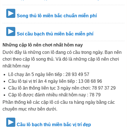
Song thủ lô miền bắc chuẩn miễn phí
Soi cầu bạch thủ miền bắc miễn phí
Những cặp lô nên chơi nhất hôm nay
Dưới đây là những con lô đang có cầu trong ngày. Bạn nên
chơi theo cặp lô song thủ. Và đó là những cặp lô nên chơi
nhất hôm nay
Lô chạy ăn 5 ngày liên tiếp : 28 93 49 57
Cầu lô tại vị trí ăn 4 ngày liên tiếp : 13 08 68 96
Cầu lô ăn thông liên tục 3 ngày nên chơi: 78 97 37 29
Cặp lô được đánh nhiều nhất hôm nay : 78 79
Phần thống kê các cặp lô có cầu ra hàng ngày bằng các
chuyên mục như bên dưới.
Cầu lô bạch thủ miền bắc vị trí đẹp