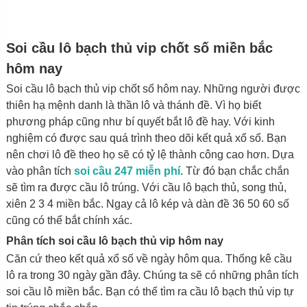
Soi cầu lô bạch thủ vip chốt số miền bắc
hôm nay
Soi cầu lô bạch thủ vip chốt số hôm nay. Những người được
thiên hạ mệnh danh là thần lô và thánh đề. Vì họ biết
phương pháp cũng như bí quyết bắt lô đề hay. Với kinh
nghiệm có được sau quá trình theo dõi kết quả xổ số. Bạn
nên chơi lô đề theo họ sẽ có tỷ lệ thành công cao hơn. Dựa
vào phân tích
soi cầu 247 miễn phí
. Từ đó bạn chắc chắn
sẽ tìm ra được cầu lô trúng. Với cầu lô bạch thủ, song thủ,
xiên 2 3 4 miền bắc. Ngay cả lô kép và dàn đề 36 50 60 số
cũng có thể bắt chính xác.
Phân tích soi cầu lô bạch thủ vip hôm nay
Căn cứ theo kết quả xổ số về ngày hôm qua. Thống kê cầu
lô ra trong 30 ngày gần đây. Chúng ta sẽ có những phân tích
soi cầu lô miền bắc. Bạn có thể tìm ra cầu lô bạch thủ vip tự