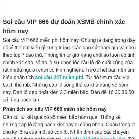
Soi cầu VIP 666 dự đoán XSMB chính xác
hôm nay
Soi cầu VIP 666 miễn phí hôm nay. Chúng ta dang trong dây
đỏ vì thế bắt kiểu gì cũng trúng. Các bạn cứ tham gia và chơi
theo top 7 cao thủ. Thông tin từ giờ vàng chốt số luôn có tính
chính xác cao. Vì đó là sự chọn lôc cầu lô đề cuối cùng của
rất nhiều người chơi có kinh nghiệm. Trước hết bạn nên tim
hiểu phân tích
soi cầu 247 miễn phí
. Từ đó tìm ra cầu vip
bạch thủ mb. Những cặp lô song thủ có khả năng về hôm
nay. Dàn lô đẹp nhất xiên 2 3 miền bắc. Dàn đề 16 20 36 50
số rồng bạch kim.
Phân tích soi cầu VIP 666 miền bắc hôm nay
Căn cứ từ kết quả xổ số miền bắc hôm qua. Thống kê
những cặp lô rồng bạch kim hay đi cùng nhau. Quan trọng là
chu kỳ lô ra của một số con lô. Nhận định cảu các chuyên