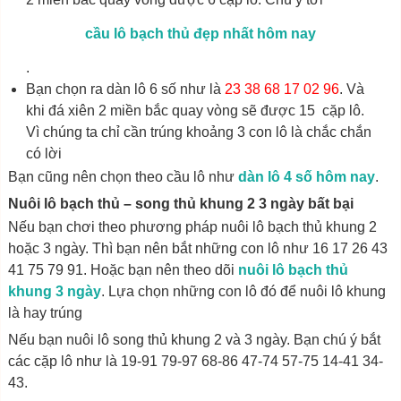
cầu lô bạch thủ đẹp nhất hôm nay
.
Bạn chọn ra dàn lô 6 số như là
23 38 68 17 02 96
. Và
khi đá xiên 2 miền bắc quay vòng sẽ được 15 cặp lô.
Vì chúng ta chỉ cần trúng khoảng 3 con lô là chắc chắn
có lời
Bạn cũng nên chọn theo cầu lô như
dàn lô 4 số hôm nay
.
Nuôi lô bạch thủ – song thủ khung 2 3 ngày bất bại
Nếu bạn chơi theo phương pháp nuôi lô bạch thủ khung 2
hoặc 3 ngày. Thì bạn nên bắt những con lô như 16 17 26 43
41 75 79 91. Hoặc bạn nên theo dõi
nuôi lô bạch thủ
khung 3 ngày
. Lựa chọn những con lô đó để nuôi lô khung
là hay trúng
Nếu bạn nuôi lô song thủ khung 2 và 3 ngày. Bạn chú ý bắt
các cặp lô như là 19-91 79-97 68-86 47-74 57-75 14-41 34-
43.