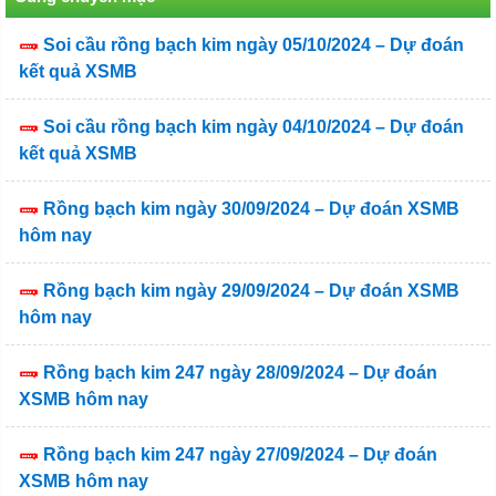
Soi cầu rồng bạch kim ngày 05/10/2024 – Dự đoán
kết quả XSMB
Soi cầu rồng bạch kim ngày 04/10/2024 – Dự đoán
kết quả XSMB
Rồng bạch kim ngày 30/09/2024 – Dự đoán XSMB
hôm nay
Rồng bạch kim ngày 29/09/2024 – Dự đoán XSMB
hôm nay
Rồng bạch kim 247 ngày 28/09/2024 – Dự đoán
XSMB hôm nay
Rồng bạch kim 247 ngày 27/09/2024 – Dự đoán
XSMB hôm nay