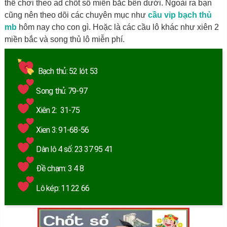
thể chơi theo ad chốt số miền bắc bên dưới. Ngoài ra bạn
cũng nên theo dõi các chuyên mục như
cầu vip bạch thủ
mb
hôm nay cho con gì. Hoặc là các cầu lô khác như xiên 2
miền bắc và song thủ lô miễn phí.
Bạch thủ: 52 lót 53
Song thủ: 79-97
Xiên 2: 31-75
Xien 3: 91-68-56
Dàn lô 4 số: 23 37 95 41
Đề chạm: 3 4 8
Lô kép: 11 22 66