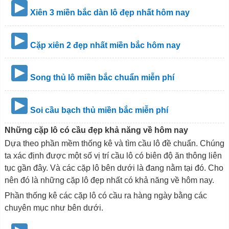
Xiên 3 miền bắc dàn lô đẹp nhất hôm nay
Cặp xiên 2 đẹp nhất miền bắc hôm nay
Song thủ lô miền bắc chuẩn miễn phí
Soi cầu bạch thủ miền bắc miễn phí
Những cặp lô có cầu đẹp khả năng về hôm nay
Dựa theo phần mềm thống kê và tìm cầu lô đề chuẩn. Chúng
ta xác định được một số vị trí cầu lô có biên độ ăn thông liên
tục gần đây. Và các cặp lô bên dưới là đang nằm tại đó. Cho
nên đó là những cặp lô đẹp nhất có khả năng về hôm nay.
Phần thống kê các cặp lô có cầu ra hàng ngày bằng các
chuyên mục như bên dưới.