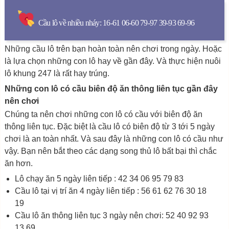
Cầu lô về nhiều nháy: 16-61 06-60 79-97 39-93 69-96
Những cầu lô trên bạn hoàn toàn nên chơi trong ngày. Hoặc
là lựa chọn những con lô hay về gần đây. Và thực hiện nuôi
lô khung 247 là rất hay trúng.
Những con lô có cầu biên độ ăn thông liên tục gần đây
nên chơi
Chúng ta nên chơi những con lô có cầu với biên độ ăn
thông liên tục. Đặc biệt là cầu lô có biên độ từ 3 tới 5 ngày
chơi là an toàn nhất. Và sau đây là những con lô có cầu như
vậy. Bạn nên bắt theo các dạng song thủ lô bất bại thì chắc
ăn hơn.
Lô chạy ăn 5 ngày liên tiếp : 42 34 06 95 79 83
Cầu lô tại vị trí ăn 4 ngày liên tiếp : 56 61 62 76 30 18
19
Cầu lô ăn thông liên tục 3 ngày nên chơi: 52 40 92 93
13 69