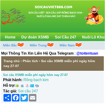
Home
Dự đoán XSMB
Soi Cầu 247
Nuôi Lô Kh
Miền Bắc
Miền Trung
Miền Nam
Mọi Thông Tin Xin Liên Hệ Qua Telegram
:
@toitentuan
Trang chủ
›
Phân tích
›
Soi cầu XSMB miễn phí ngày hôm
nay 27-07
Soi cầu XSMB miễn phí ngày hôm nay 27-07
Phát hành:
Rồng bạch kim
Hỗ trợ:
Tác giả:
Soi cầu 247
Share
Facebook
Twitter
Email