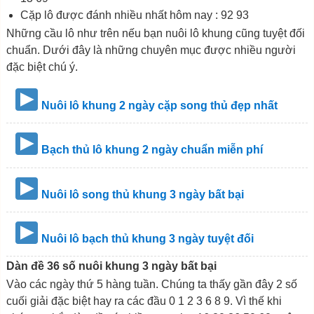
Cặp lô được đánh nhiều nhất hôm nay : 92 93
Những cầu lô như trên nếu bạn nuôi lô khung cũng tuyệt đối
chuẩn. Dưới đây là những chuyên mục được nhiều người
đặc biệt chú ý.
Nuôi lô khung 2 ngày cặp song thủ đẹp nhất
Bạch thủ lô khung 2 ngày chuẩn miễn phí
Nuôi lô song thủ khung 3 ngày bất bại
Nuôi lô bạch thủ khung 3 ngày tuyệt đối
Dàn đề 36 số nuôi khung 3 ngày bất bại
Vào các ngày thứ 5 hàng tuần. Chúng ta thấy gần đây 2 số
cuối giải đặc biệt hay ra các đầu 0 1 2 3 6 8 9. Vì thế khi