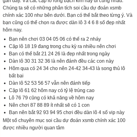
gần đây. Và các cặp lô rồng bạch kim hay đi cùng nhau.
Chúng ta sẽ có những phân tích soi cầu dự đoán xsmb
chính xác 100 như bên dưới. Bạn có thể bắt theo từng ý. Và
bạn cũng có thể chọn ra được dàn lô 3 4 6 8 số đẹp nhất
hôm nay.
Bạn nên chơi 03 04 05 06 có thể ra 2 nháy
Cặp lô 18 19 đang trong chu kỳ ra nhiều nên chơi
Bạn có thể bắt 21 24 26 là đẹp nhất trong ngày
Dàn lô 30 31 32 36 là nên đánh đều các con này
Hôm qua có 24 34 cho nên 24-42 34-43 là song thủ lô
bất bại
Dàn lô 52 53 56 57 vẫn nên đánh tiếp
Cặp lô 61 62 hôm nay có tỷ lệ trúng cao
Lô 76 79 cũng có khả năng về hôm nay
Nên chơi 87 88 89 ít nhất sẽ có 1 con
Bạn nên bắt 92 93 94 95 chơi đều dàn lô 4 số vip này
Một số chuyên mục soi cầu dự đoán xsmb chính xác 100
được nhiều người quan tâm