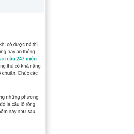
khi có được nó thì
cũng hay ăn thông
soi cầu 247 miễn
ong thủ có khả năng
số chuẩn. Chúc các
 dụng những phương
đó là cầu lô rồng
 hôm nay như sau.