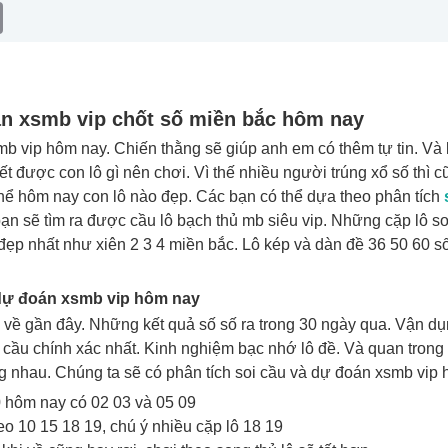
k
ter
Email
án xsmb vip chốt số miền bắc hôm nay
b vip hôm nay. Chiến thằng sẽ giúp anh em có thêm tự tin. Và 
ết được con lô gì nên chơi. Vì thế nhiều người trúng xổ số thì 
ụ thể hôm nay con lô nào đẹp. Các bạn có thể dựa theo phân tích
ạn sẽ tìm ra được cầu lô bạch thủ mb siêu vip. Những cặp lô s
đẹp nhất như xiên 2 3 4 miền bắc. Lô kép và dàn đề 36 50 60 
 dự đoán xsmb vip hôm nay
ô về gần đây. Những kết quả số số ra trong 30 ngày qua. Vận
i cầu chính xác nhất. Kinh nghiệm bạc nhớ lô đề. Và quan trong 
g nhau. Chúng ta sẽ có phân tích soi cầu và dự đoán xsmb vip
 hôm nay có 02 03 và 05 09
eo 10 15 18 19, chú ý nhiều cặp lô 18 19