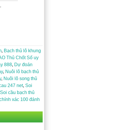
.
m
,
Bạch thủ lô khung
O Thủ Chốt Số uy
ay 888
,
Dự đoán
ày
,
Nuôi lô bạch thủ
y
,
Nuôi lô song thủ
cau 247 net
,
Soi
Soi cầu bạch thủ
 chính xác 100 đánh