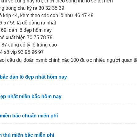
khi về cũng hay rơi, chơi theo song thủ lô sẽ tốt hơn
g trong chu kỳ ra 30 32 35 39
lô kép 44, kèm theo các con lô như 46 47 49
6 57 59 là dễ dàng ra nhất
4 69, dàn lô đẹp hôm nay
thể xuất hiện 70 75 78 79
87 cũng có tỷ lệ trúng cao
4 số vip 93 95 96 97
soi cầu dự đoán xsmb chính xác 100 được nhiều người quan t
 bắc dàn lô đẹp nhất hôm nay
đẹp nhất miền bắc hôm nay
 miền bắc chuẩn miễn phí
h thủ miền bắc miễn phí