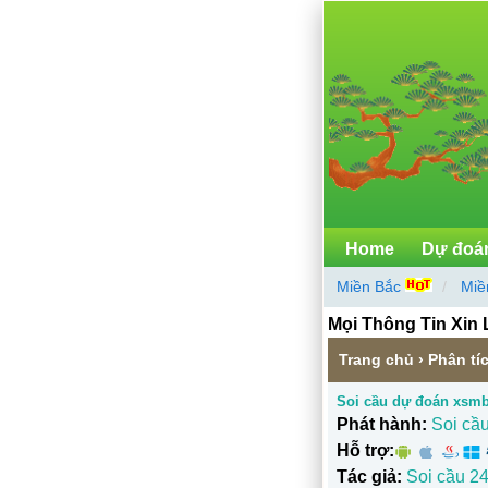
Home
Dự đoá
Miền Bắc
Miề
Mọi Thông Tin Xin 
Trang chủ
›
Phân tí
Soi cầu dự đoán xsmb
Phát hành:
Soi cầ
Hỗ trợ:
Tác giả:
Soi cầu 2